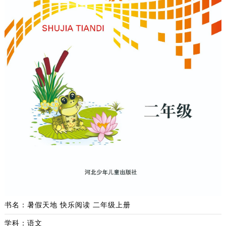
书名：暑假天地 快乐阅读 二年级上册
学科：语文