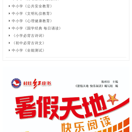
中小学《公共安全教育》
中小学《文明礼仪教育》
中小学《心理健康教育》
中小学《国学经典 每日诵读》
《小学必背古诗词》
《初中必背古诗文》
中小学《全能测试》