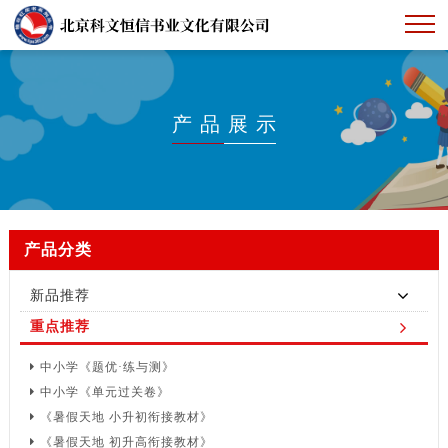
首页
产品展示
企业概括
产品展示
下载中心
产品分类
人才招聘
新品推荐
重点推荐
中小学《题优·练与测》
中小学《单元过关卷》
《暑假天地 小升初衔接教材》
《暑假天地 初升高衔接教材》